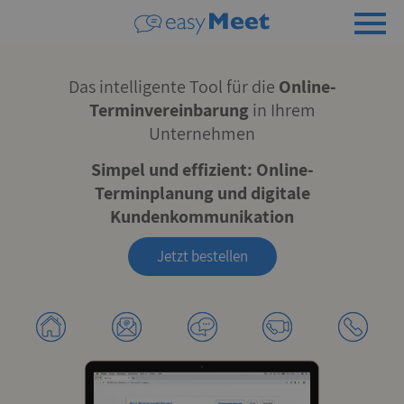
Das intelligente Tool für die
Online-
Terminvereinbarung
in Ihrem
Unternehmen
Simpel und effizient: Online-
Terminplanung und digitale
Kundenkommunikation
Jetzt bestellen