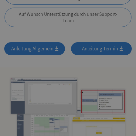
Auf Wunsch Unterstützung durch unser Support-
Team
Anleitung Allgemein
Anleitung Termin