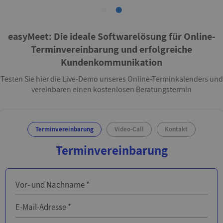
easyMeet: Die ideale Softwarelösung für Online-
Terminvereinbarung und erfolgreiche
Kundenkommunikation
Testen Sie hier die Live-Demo unseres Online-Terminkalenders und
vereinbaren einen kostenlosen Beratungstermin
Terminvereinbarung
Video-Call
Kontakt
Terminvereinbarung
Vor- und Nachname *
E-Mail-Adresse *