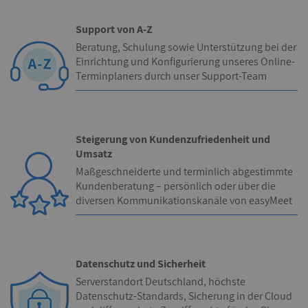
Support von A-Z
Beratung, Schulung sowie Unterstützung bei der
Einrichtung und Konfigurierung unseres Online-
Terminplaners durch unser Support-Team
Steigerung von Kundenzufriedenheit und
Umsatz
Maßgeschneiderte und terminlich abgestimmte
Kundenberatung – persönlich oder über die
diversen Kommunikationskanäle von easyMeet
Datenschutz und Sicherheit
Serverstandort Deutschland, höchste
Datenschutz-Standards, Sicherung in der Cloud