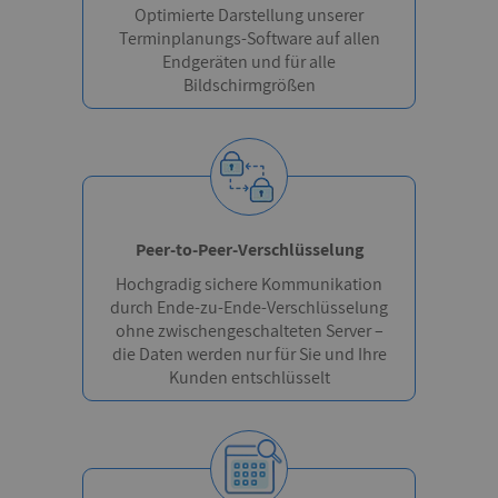
Optimierte Darstellung unserer
Terminplanungs-Software auf allen
Endgeräten und für alle
Bildschirmgrößen
Peer-to-Peer-Verschlüsselung
Hochgradig sichere Kommunikation
durch Ende-zu-Ende-Verschlüsselung
ohne zwischengeschalteten Server –
die Daten werden nur für Sie und Ihre
Kunden entschlüsselt