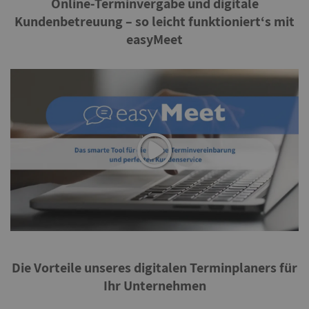
Online-Terminvergabe und digitale
Kundenbetreuung – so leicht funktioniert‘s mit
easyMeet
Die Vorteile unseres digitalen Terminplaners für
Ihr Unternehmen