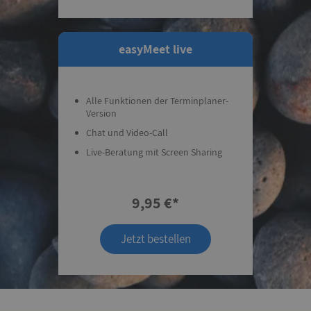
easyMeet live
Alle Funktionen der Terminplaner-
Version
Chat und Video-Call
Live-Beratung mit Screen Sharing
9,95 €*
Jetzt bestellen