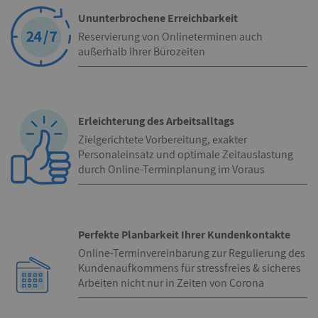
Ununterbrochene Erreichbarkeit
Reservierung von Onlineterminen auch
außerhalb Ihrer Bürozeiten
Erleichterung des Arbeitsalltags
Zielgerichtete Vorbereitung, exakter
Personaleinsatz und optimale Zeitauslastung
durch Online-Terminplanung im Voraus
Perfekte Planbarkeit Ihrer Kundenkontakte
Online-Terminvereinbarung zur Regulierung des
Kundenaufkommens für stressfreies & sicheres
Arbeiten nicht nur in Zeiten von Corona