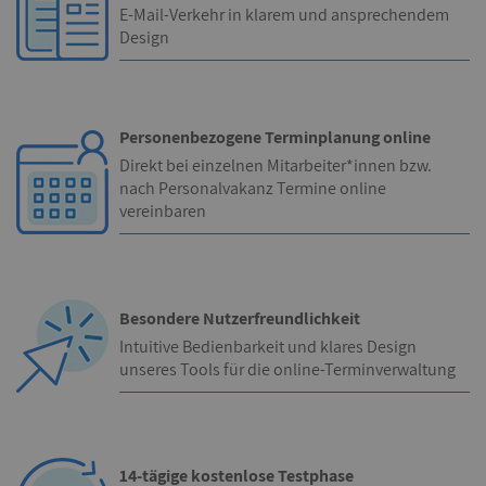
E-Mail-Verkehr in klarem und ansprechendem
Design
Personenbezogene Terminplanung online
Direkt bei einzelnen Mitarbeiter*innen bzw.
nach Personalvakanz Termine online
vereinbaren
Besondere Nutzerfreundlichkeit
Intuitive Bedienbarkeit und klares Design
unseres Tools für die online-Terminverwaltung
14-tägige kostenlose Testphase