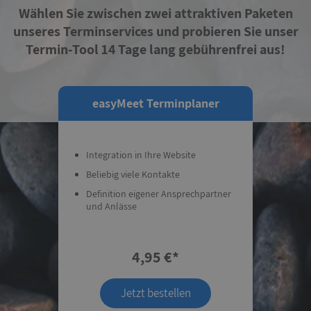
Wählen Sie zwischen zwei attraktiven Paketen
unseres Terminservices und probieren Sie unser
Termin-Tool 14 Tage lang gebührenfrei aus!
easyMeet Terminplaner
Integration in Ihre Website
Beliebig viele Kontakte
Definition eigener Ansprechpartner
und Anlässe
4,95 €*
Jetzt bestellen