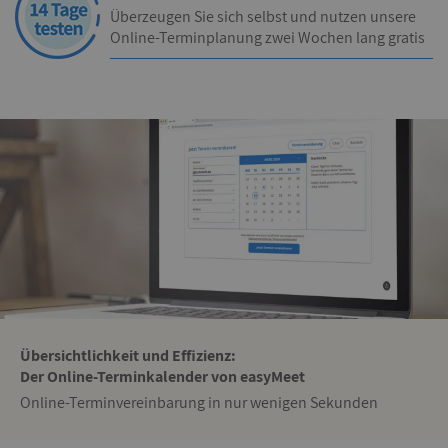
Überzeugen Sie sich selbst und nutzen unsere
Online-Terminplanung zwei Wochen lang gratis
Übersichtlichkeit und Effizienz:
Der Online-Terminkalender von easyMeet
Online-Terminvereinbarung in nur wenigen Sekunden