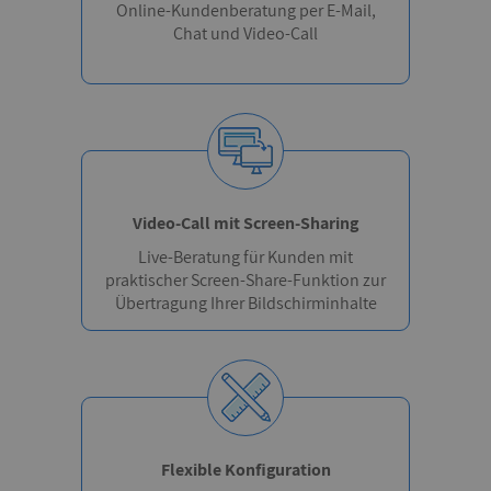
Online-Kundenberatung per E-Mail,
Chat und Video-Call
Keine Cookies erforderlich.
Video-Call mit Screen-Sharing
Live-Beratung für Kunden mit
praktischer Screen-Share-Funktion zur
Übertragung Ihrer Bildschirminhalte
Flexible Konfiguration