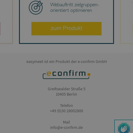
easymeet ist ein Produkt der e-confirm GmbH
Greifswalder Straße 5
10405 Berlin
Telefon
+49 (0)30 28002800
Mail
info@e-confirm.de