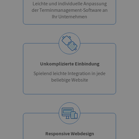
Leichte und individuelle Anpassung
der Terminmanagement-Software an
Ihr Unternehmen
Unkomplizierte Einbindung
Spielend leichte Integration in jede
beliebige Website
Responsive Webdesign