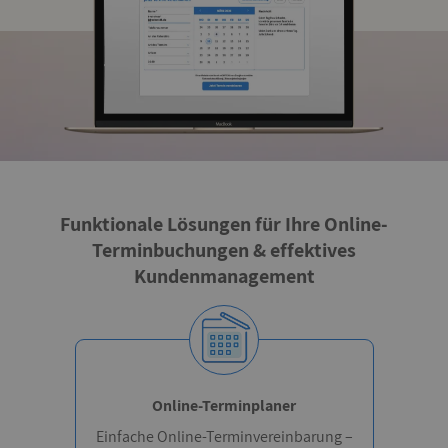
Funktionale Lösungen für Ihre Online-
Terminbuchungen & effektives
Kundenmanagement
Online-Terminplaner
Einfache Online-Terminvereinbarung –