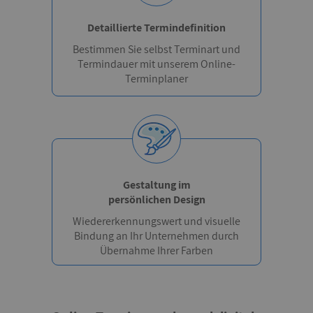
Detaillierte Termindefinition
Bestimmen Sie selbst Terminart und
Termindauer mit unserem Online-
Terminplaner
Gestaltung im
persönlichen Design
Wiedererkennungswert und visuelle
Bindung an Ihr Unternehmen durch
Übernahme Ihrer Farben