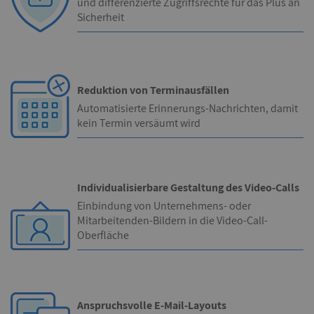
und differenzierte Zugriffsrechte für das Plus an
Sicherheit
Reduktion von Terminausfällen
Automatisierte Erinnerungs-Nachrichten, damit
kein Termin versäumt wird
Individualisierbare Gestaltung des Video-Calls
Einbindung von Unternehmens- oder
Mitarbeitenden-Bildern in die Video-Call-
Oberfläche
Anspruchsvolle E-Mail-Layouts