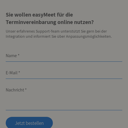
Sie wollen easyMeet für die
Terminvereinbarung online nutzen?
Unser erfahrenes Support-Team unterstützt Sie gern bei der
Integration und informiert Sie über Anpassungsmöglichkeiten.
Name *
E-Mail *
Nachricht *